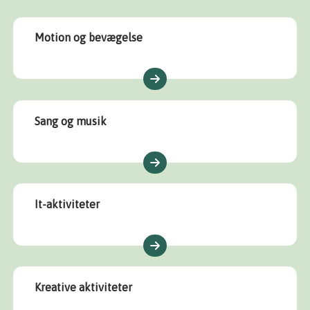
Motion og bevægelse
Sang og musik
It-aktiviteter
Kreative aktiviteter